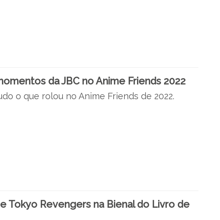
momentos da JBC no Anime Friends 2022
udo o que rolou no Anime Friends de 2022.
 Tokyo Revengers na Bienal do Livro de