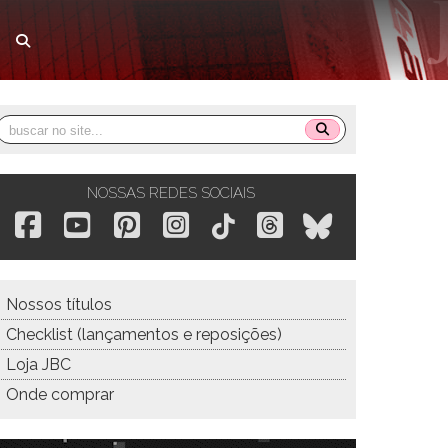
NOSSAS REDES SOCIAIS
Nossos títulos
Checklist (lançamentos e reposições)
Loja JBC
Onde comprar