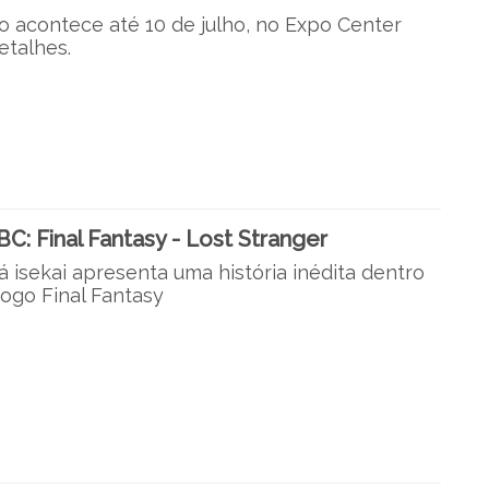
o acontece até 10 de julho, no Expo Center
etalhes.
: Final Fantasy - Lost Stranger
 isekai apresenta uma história inédita dentro
jogo Final Fantasy