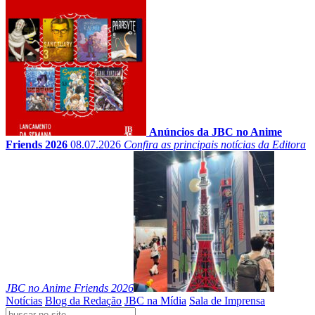
Anúncios da JBC no Anime
Friends 2026
08.07.2026
Confira as principais notícias da Editora
JBC no Anime Friends 2026
Notícias
Blog da Redação
JBC na Mídia
Sala de Imprensa