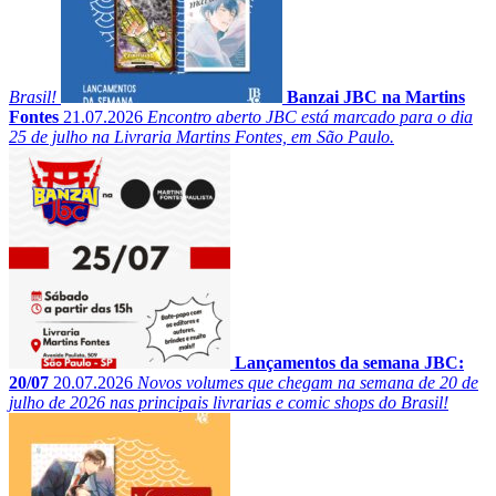
Brasil!
Banzai JBC na Martins
Fontes
21.07.2026
Encontro aberto JBC está marcado para o dia
25 de julho na Livraria Martins Fontes, em São Paulo.
Lançamentos da semana JBC:
20/07
20.07.2026
Novos volumes que chegam na semana de 20 de
julho de 2026 nas principais livrarias e comic shops do Brasil!