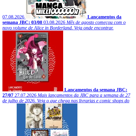
07.08.2026
Lançamentos da
semana JBC: 03/08
03.08.2026
Mês de agosto começou com o
novo volume de Alice in Borderland. Veja onde encontrar.
Lançamentos da semana JBC:
27/07
27.07.2026
Mais lançamentos da JBC para a semana de 27
de julho de 2026. Veja o que chega nas livrarias e comic shops do