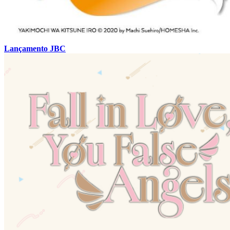
Lançamento JBC