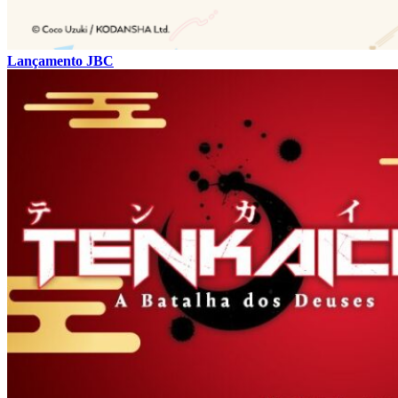
Lançamento JBC