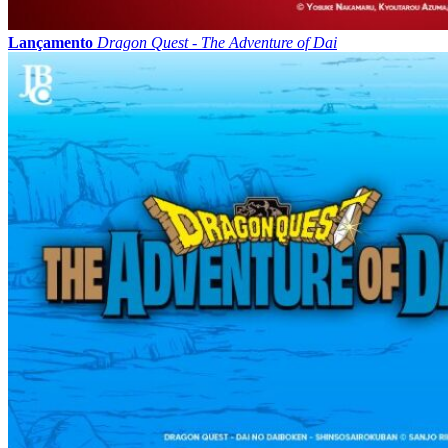
Lançamento
Dragon Quest - The Adventure of Dai