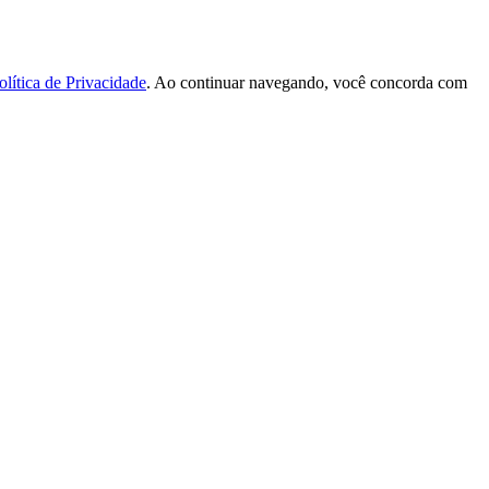
olítica de Privacidade
. Ao continuar navegando, você concorda com