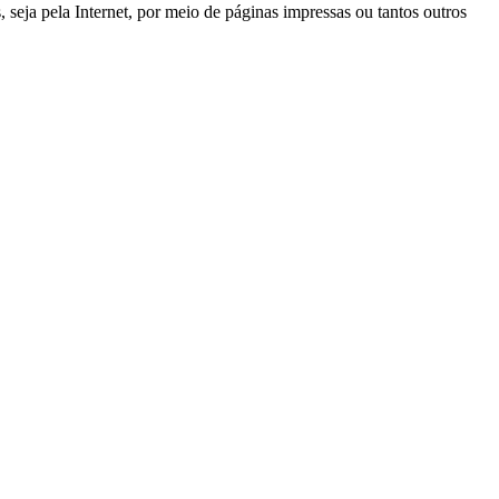
, seja pela Internet, por meio de páginas impressas ou tantos outros