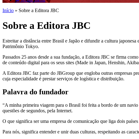
Início
»
Sobre a Editora JBC
Sobre a Editora JBC
Estreitar a distância entre Brasil e Japão e difundir a cultura japon
Patrimônio Tokyo.
Passados 25 anos desde a sua fundação, a Editora JBC se firma como
de conteúdo digital para os seus sites (Made in Japan, Henshin, Akibas
A Editora JBC faz parte do JBGroup que engloba outras empresas pre
cuja especialidade é prestar serviços de logística e distribuição.
Palavra do fundador
“A minha primeira viagem para o Brasil foi feita a bordo de um navio
questões de segundos, pela Internet.
O que significa ser uma empresa de comunicação que liga dois países
Para nós, significa entender e unir duas culturas, respeitando as carac