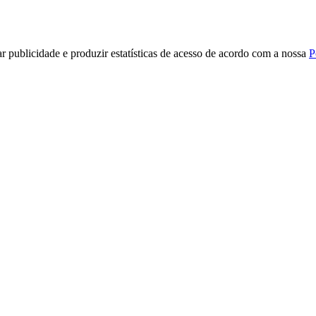
r publicidade e produzir estatísticas de acesso de acordo com a nossa
P