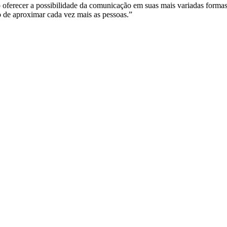
 Ao oferecer a possibilidade da comunicação em suas mais variadas formas
o de aproximar cada vez mais as pessoas.”