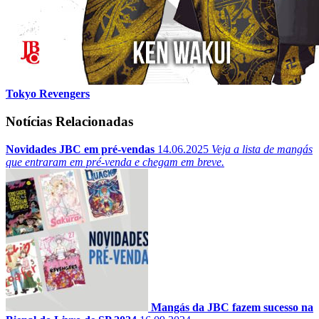
Tokyo Revengers
Notícias Relacionadas
Novidades JBC em pré-vendas
14.06.2025
Veja a lista de mangás
que entraram em pré-venda e chegam em breve.
Mangás da JBC fazem sucesso na