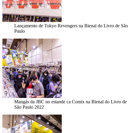
Lançamento de Tokyo Revengers na Bienal do Livro de São
Paulo
Mangás da JBC no estande ca Comix na Bienal do Livro de
São Paulo 2022