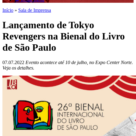
Início
»
Sala de Imprensa
Lançamento de Tokyo
Revengers na Bienal do Livro
de São Paulo
07.07.2022
Evento acontece até 10 de julho, no Expo Center Norte.
Veja os detalhes.