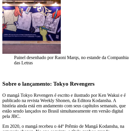
Painel desenhado por Raoni Marqs, no estande da Companhia
das Letras
Sobre o lançamento: Tokyo Revengers
O mangá Tokyo Revengers é escrito e ilustrado por Ken Wakui e é
publicado na revista Weekly Shonen, da Editora Kodansha. A
história ainda está em andamento com seus capítulos semanais, que
estão sendo lançados no Brasil simultaneamente em versão digital
pela JBC.
Em 2020, o mangá recebeu o 44º Prêmio de Mangá Kodansha, na