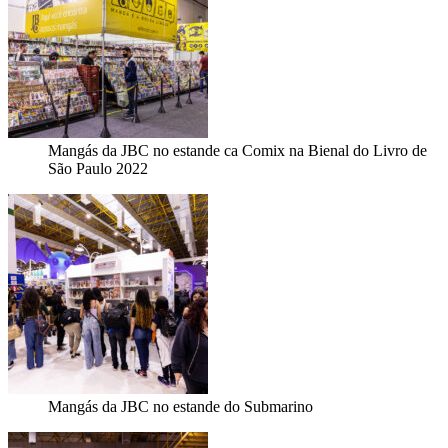
Mangás da JBC no estande ca Comix na Bienal do Livro de
São Paulo 2022
Mangás da JBC no estande do Submarino