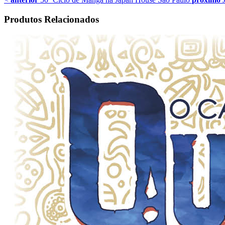
Produtos Relacionados