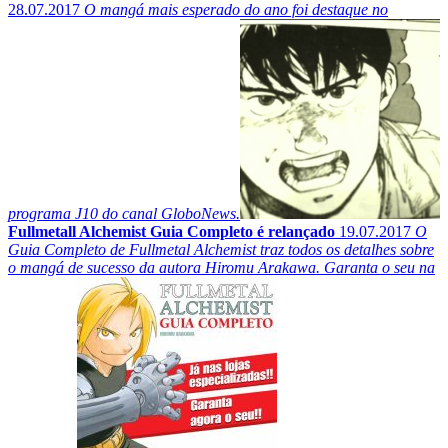
28.07.2017
O mangá mais esperado do ano foi destaque no
programa J10 do canal GloboNews.
Fullmetall Alchemist Guia Completo é relançado
19.07.2017
O
Guia Completo de Fullmetal Alchemist traz todos os detalhes sobre
o mangá de sucesso da autora Hiromu Arakawa. Garanta o seu na