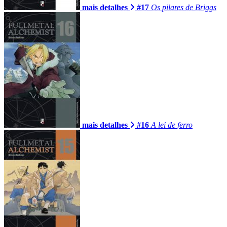
mais detalhes
#17
Os pilares de Briggs
mais detalhes
#16
A lei de ferro