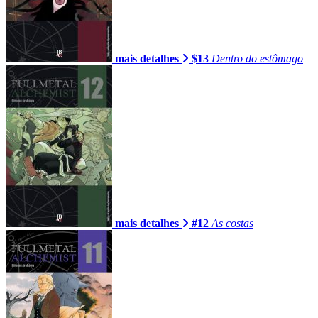
mais detalhes
$13
Dentro do estômago
mais detalhes
#12
As costas