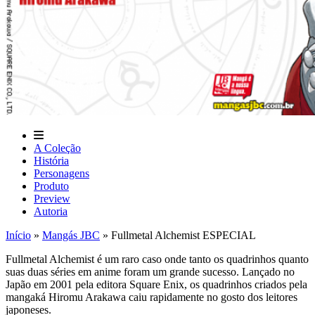
A Coleção
História
Personagens
Produto
Preview
Autoria
Início
»
Mangás JBC
»
Fullmetal Alchemist ESPECIAL
Fullmetal Alchemist é um raro caso onde tanto os quadrinhos quanto
suas duas séries em anime foram um grande sucesso. Lançado no
Japão em 2001 pela editora Square Enix, os quadrinhos criados pela
mangaká Hiromu Arakawa caiu rapidamente no gosto dos leitores
japoneses.