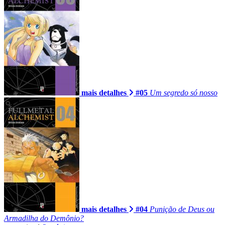
mais detalhes
#05
Um segredo só nosso
mais detalhes
#04
Punição de Deus ou
Armadilha do Demônio?