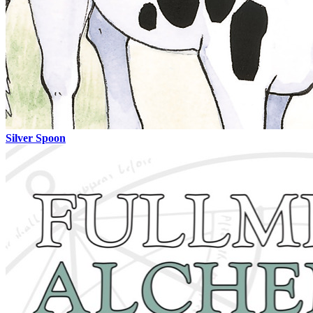
Silver Spoon