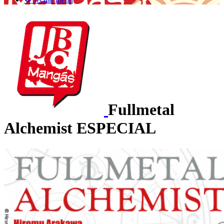
Fullmetal
Alchemist ESPECIAL