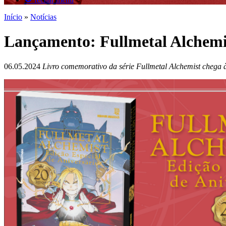
Início
»
Notícias
Lançamento: Fullmetal Alchemis
06.05.2024
Livro comemorativo da série Fullmetal Alchemist chega às