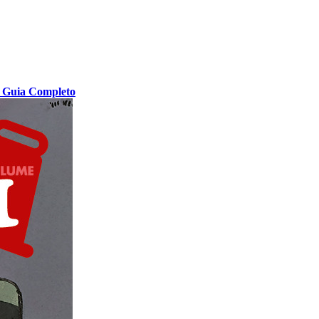
t Guia Completo