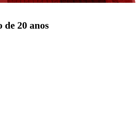
o de 20 anos