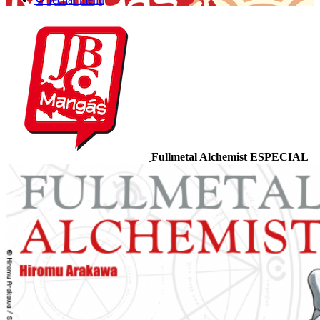
Fullmetal Alchemist ESPECIAL