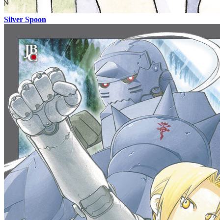
Silver Spoon