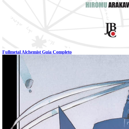
Fullmetal Alchemist Guia Completo