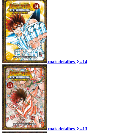
mais detalhes
#14
mais detalhes
#13