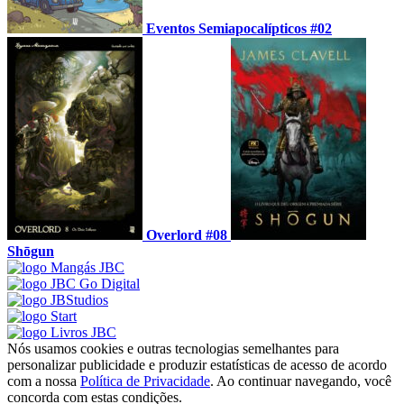
Eventos Semiapocalípticos #02
Overlord #08
Shōgun
Nós usamos cookies e outras tecnologias semelhantes para
personalizar publicidade e produzir estatísticas de acesso de acordo
com a nossa
Política de Privacidade
. Ao continuar navegando, você
concorda com estas condições.