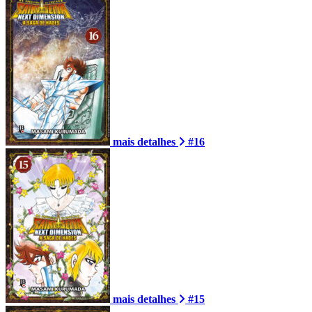
mais detalhes
#16
mais detalhes
#15