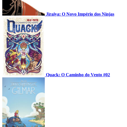
Jiraiya: O Novo Império dos Ninjas
Quack: O Caminho do Vento #02