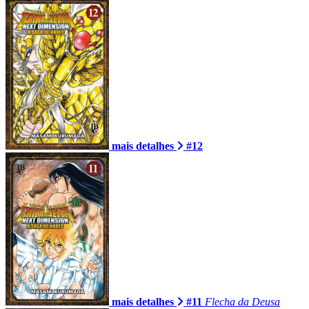
mais detalhes
#12
mais detalhes
#11
Flecha da Deusa