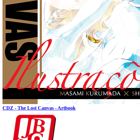
CDZ - The Lost Canvas - Artbook