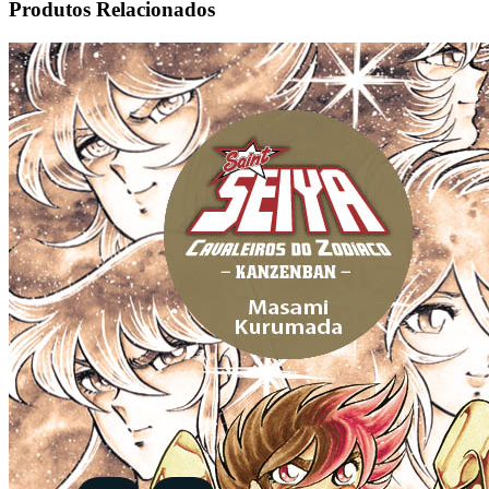
Produtos Relacionados