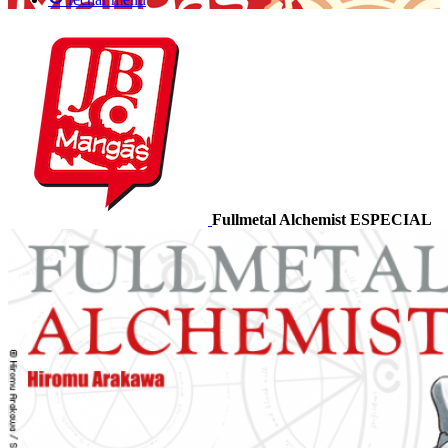
Fullmetal Alchemist ESPECIAL