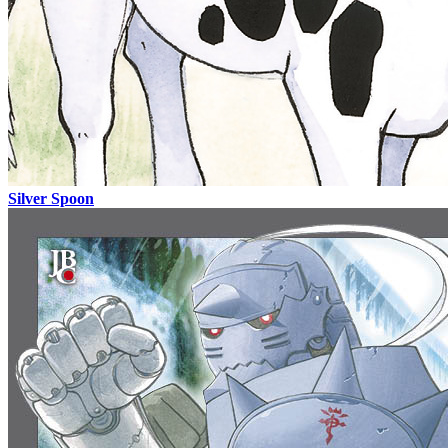
Silver Spoon