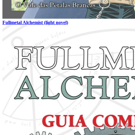
Fullmetal Alchemist (light novel)