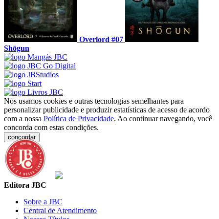
Overlord #07
Shōgun
Nós usamos cookies e outras tecnologias semelhantes para
personalizar publicidade e produzir estatísticas de acesso de acordo
com a nossa
Política de Privacidade
. Ao continuar navegando, você
concorda com estas condições.
concordar
Editora JBC
Sobre a JBC
Central de Atendimento