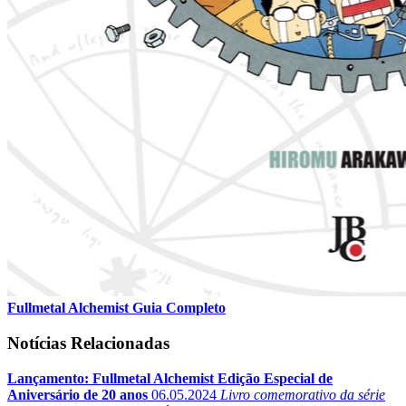
Fullmetal Alchemist Guia Completo
Notícias Relacionadas
Lançamento: Fullmetal Alchemist Edição Especial de
Aniversário de 20 anos
06.05.2024
Livro comemorativo da série