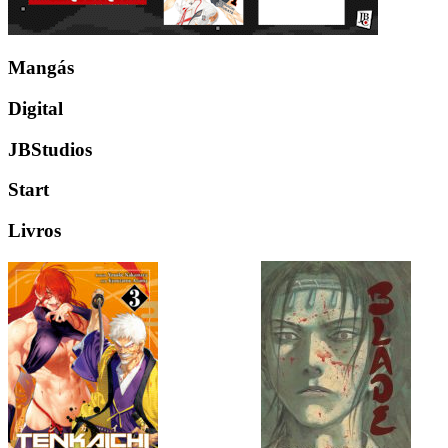
Mangás
Digital
JBStudios
Start
Livros