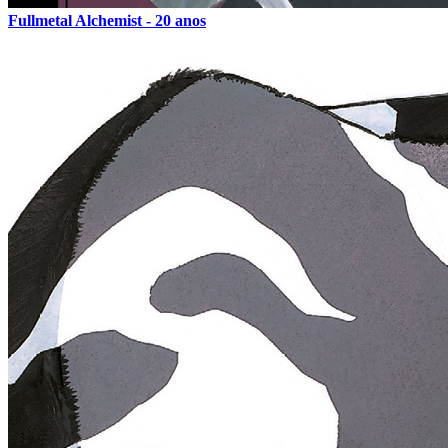
Fullmetal Alchemist - 20 anos