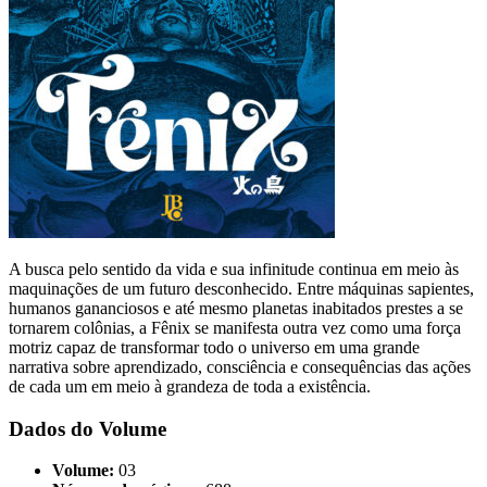
A busca pelo sentido da vida e sua infinitude continua em meio às
maquinações de um futuro desconhecido. Entre máquinas sapientes,
humanos gananciosos e até mesmo planetas inabitados prestes a se
tornarem colônias, a Fênix se manifesta outra vez como uma força
motriz capaz de transformar todo o universo em uma grande
narrativa sobre aprendizado, consciência e consequências das ações
de cada um em meio à grandeza de toda a existência.
Dados do Volume
Volume:
03