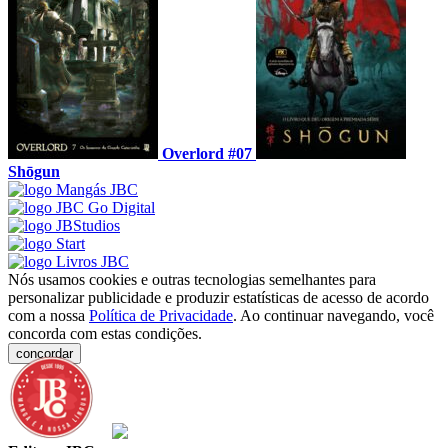
Overlord #07
Shōgun
Nós usamos cookies e outras tecnologias semelhantes para
personalizar publicidade e produzir estatísticas de acesso de acordo
com a nossa
Política de Privacidade
. Ao continuar navegando, você
concorda com estas condições.
concordar