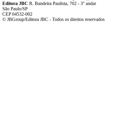
Editora JBC
R. Bandeira Paulista, 702 - 3° andar
São Paulo/SP
CEP 04532-002
© JBGroup/Editora JBC - Todos os direitos reservados