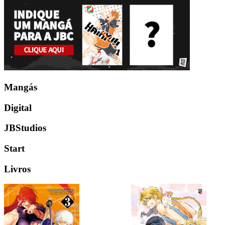
Mangás
Digital
JBStudios
Start
Livros