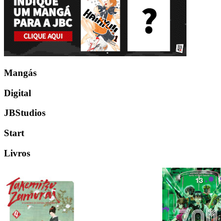
Mangás
Digital
JBStudios
Start
Livros