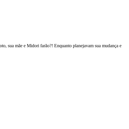
roto, sua mãe e Midori farão?! Enquanto planejavam sua mudança e