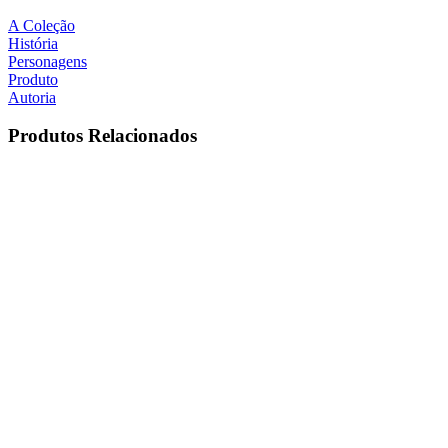
A Coleção
História
Personagens
Produto
Autoria
Produtos Relacionados