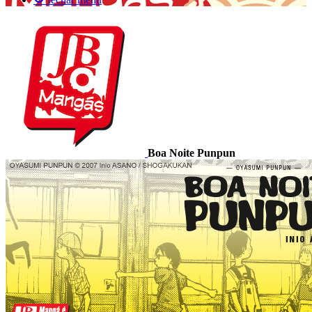
Boa Noite Punpun