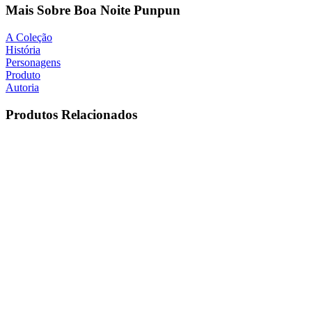
Mais Sobre Boa Noite Punpun
A Coleção
História
Personagens
Produto
Autoria
Produtos Relacionados