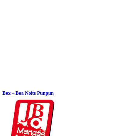
Box – Boa Noite Punpun