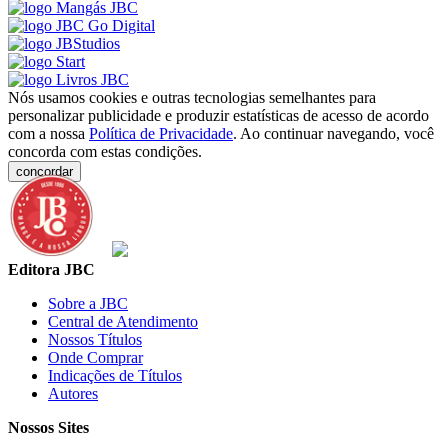
Nós usamos cookies e outras tecnologias semelhantes para
personalizar publicidade e produzir estatísticas de acesso de acordo
com a nossa
Política de Privacidade
. Ao continuar navegando, você
concorda com estas condições.
concordar
Editora JBC
Sobre a JBC
Central de Atendimento
Nossos Títulos
Onde Comprar
Indicações de Títulos
Autores
Nossos Sites