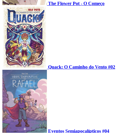
The Flower Pot - O Começo
Quack: O Caminho do Vento #02
Eventos Semiapocalípticos #04