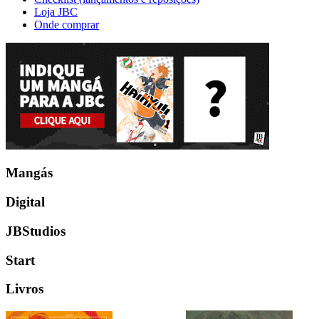
Loja JBC
Onde comprar
Mangás
Digital
JBStudios
Start
Livros