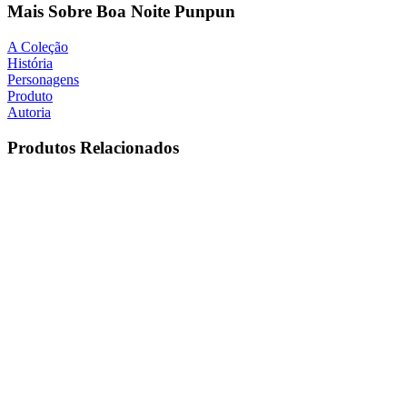
Mais Sobre Boa Noite Punpun
A Coleção
História
Personagens
Produto
Autoria
Produtos Relacionados