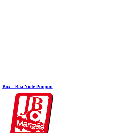
Box – Boa Noite Punpun