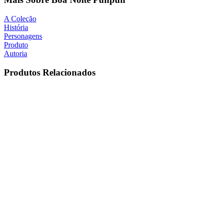
A Coleção
História
Personagens
Produto
Autoria
Produtos Relacionados