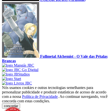
Fullmetal Alchemist - O Vale das Pétalas
Brancas
Nós usamos cookies e outras tecnologias semelhantes para
personalizar publicidade e produzir estatísticas de acesso de acordo
com a nossa
Política de Privacidade
. Ao continuar navegando, você
concorda com estas condições.
concordar