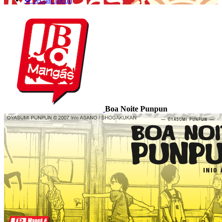
Boa Noite Punpun