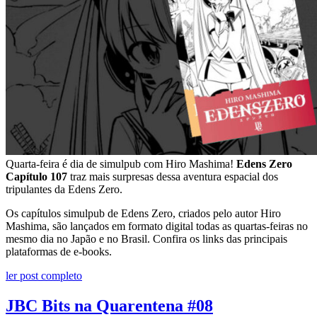
Quarta-feira é dia de simulpub com Hiro Mashima!
Edens Zero
Capítulo 107
traz mais surpresas dessa aventura espacial dos
tripulantes da Edens Zero.
Os capítulos simulpub de Edens Zero, criados pelo autor Hiro
Mashima, são lançados em formato digital todas as quartas-feiras no
mesmo dia no Japão e no Brasil. Confira os links das principais
plataformas de e-books.
ler post completo
JBC Bits na Quarentena #08