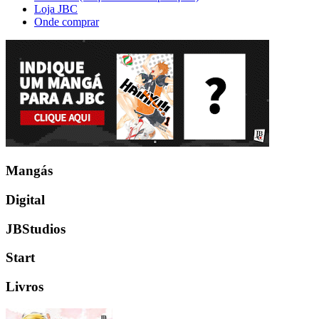
Loja JBC
Onde comprar
Mangás
Digital
JBStudios
Start
Livros