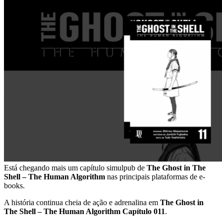
Está chegando mais um capítulo simulpub de
The Ghost in The
Shell – The Human Algorithm
nas principais plataformas de e-
books.
A história continua cheia de ação e adrenalina em
The Ghost in
The Shell – The Human Algorithm Capítulo 011
.