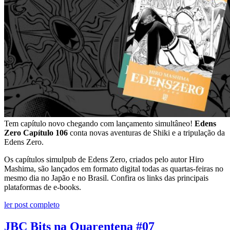
Tem capítulo novo chegando com lançamento simultâneo!
Edens
Zero Capítulo 106
conta novas aventuras de Shiki e a tripulação da
Edens Zero.
Os capítulos simulpub de Edens Zero, criados pelo autor Hiro
Mashima, são lançados em formato digital todas as quartas-feiras no
mesmo dia no Japão e no Brasil. Confira os links das principais
plataformas de e-books.
ler post completo
JBC Bits na Quarentena #07