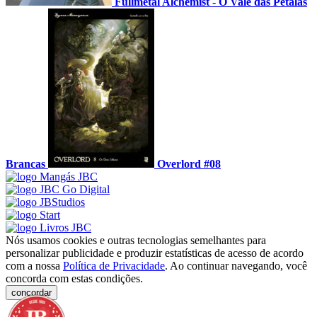
Fullmetal Alchemist - O Vale das Pétalas
Brancas
Overlord #08
Nós usamos cookies e outras tecnologias semelhantes para
personalizar publicidade e produzir estatísticas de acesso de acordo
com a nossa
Política de Privacidade
. Ao continuar navegando, você
concorda com estas condições.
concordar