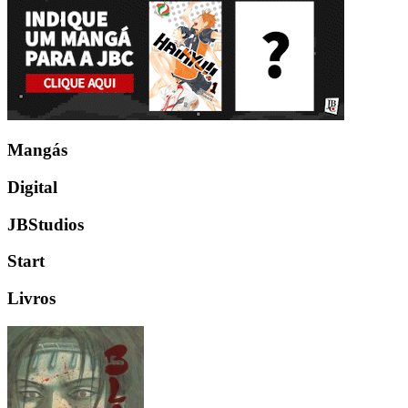
Mangás
Digital
JBStudios
Start
Livros