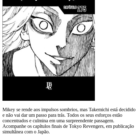
Mikey se rende aos impulsos sombrios, mas Takemichi está decidido
e não vai dar um passo para trás. Todos os seus esforços estão
concentrados e culmina em uma surpreendente passagem.
Acompanhe os capítulos finais de Tokyo Revengers, em publicação
simultânea com o Japão.