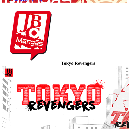
Tokyo Revengers