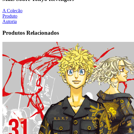
A Coleção
Produto
Autoria
Produtos Relacionados