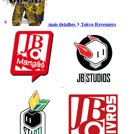
mais detalhes
Tokyo Revengers