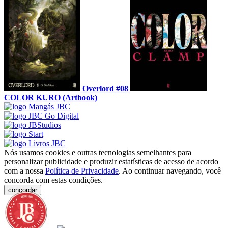
Overlord #08
COLOR KURO (Artbook)
Nós usamos cookies e outras tecnologias semelhantes para
personalizar publicidade e produzir estatísticas de acesso de acordo
com a nossa
Política de Privacidade
. Ao continuar navegando, você
concorda com estas condições.
concordar