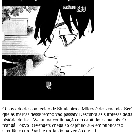
O passado desconhecido de Shinichiro e Mikey é desvendado. Será
que as marcas desse tempo vão passar? Descubra as surpresas desta
história de Ken Wakui na continuação em capítulos semanais. O
mangá Tokyo Revengers chega ao capítulo 269 em publicação
simultânea no Brasil e no Japão na versão digital.