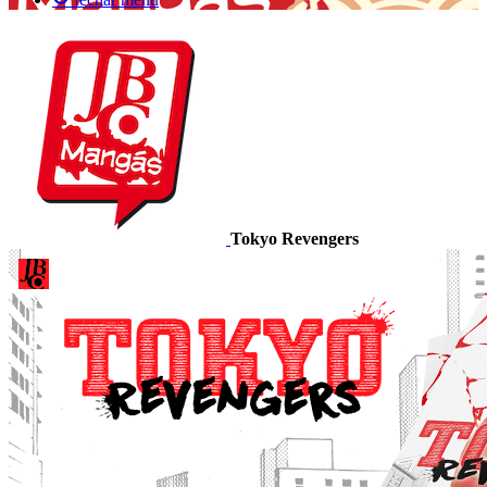
Tokyo Revengers