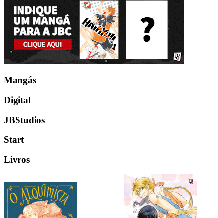
Mangás
Digital
JBStudios
Start
Livros