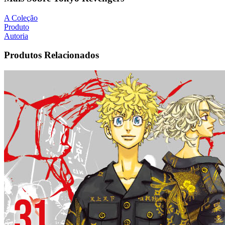
A Coleção
Produto
Autoria
Produtos Relacionados