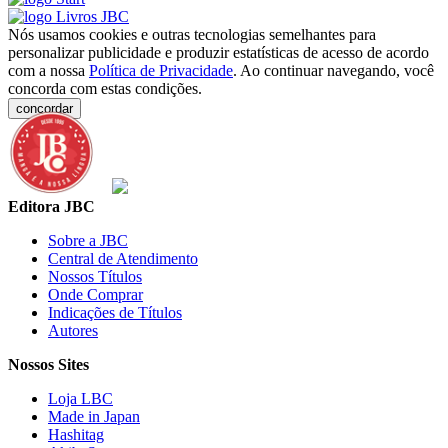
Nós usamos cookies e outras tecnologias semelhantes para
personalizar publicidade e produzir estatísticas de acesso de acordo
com a nossa
Política de Privacidade
. Ao continuar navegando, você
concorda com estas condições.
concordar
Editora JBC
Sobre a JBC
Central de Atendimento
Nossos Títulos
Onde Comprar
Indicações de Títulos
Autores
Nossos Sites
Loja LBC
Made in Japan
Hashitag