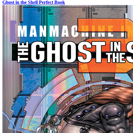
Ghost in the Shell Perfect Book