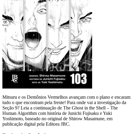
Mitsuru e os Demônios Vermelhos avançam com o plano e encaram
tudo o que encontram pela frente! Para onde vai a investigação da
Seção 9? Leia a continuação de The Ghost in the Shell – The
Human Algorithm com história de Junichi Fujisaku e Yuki
Yoshimoto, baseado no original de Shirow Masamune, em
publicação digital pela Editora JBC.