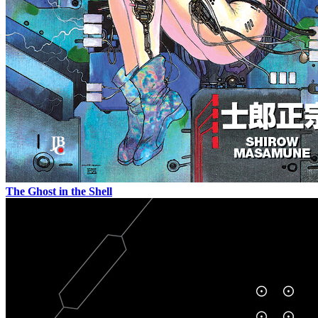
The Ghost in the Shell