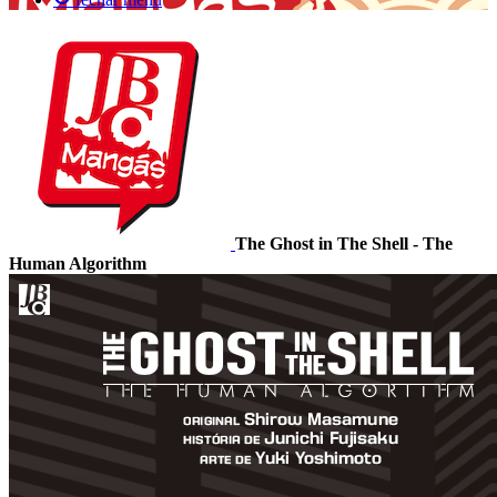
The Ghost in The Shell - The
Human Algorithm