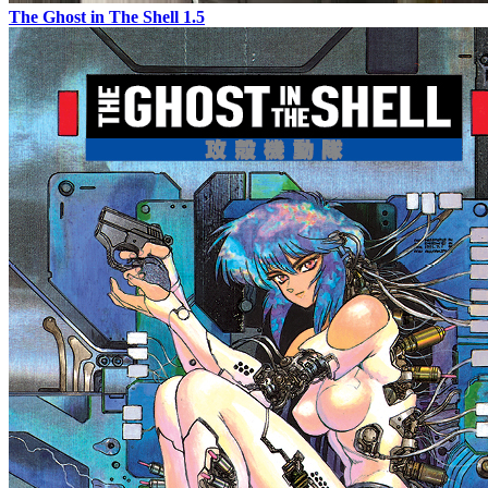
The Ghost in The Shell 1.5