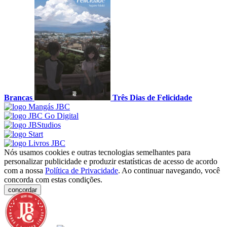
Brancas
Três Dias de Felicidade
Nós usamos cookies e outras tecnologias semelhantes para
personalizar publicidade e produzir estatísticas de acesso de acordo
com a nossa
Política de Privacidade
. Ao continuar navegando, você
concorda com estas condições.
concordar