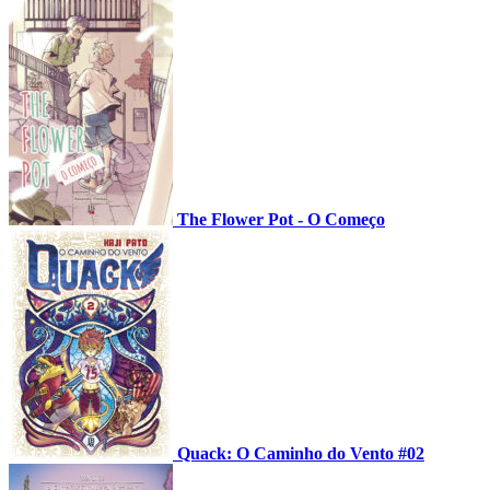
The Flower Pot - O Começo
Quack: O Caminho do Vento #02