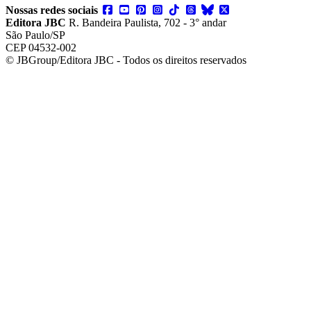
Nossas redes sociais
Editora JBC
R. Bandeira Paulista, 702 - 3° andar
São Paulo/SP
CEP 04532-002
© JBGroup/Editora JBC - Todos os direitos reservados