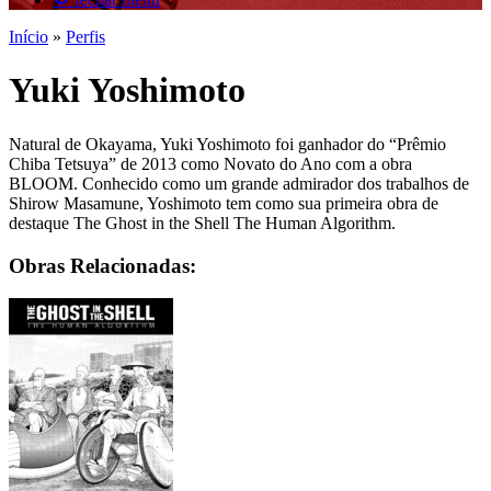
Início
»
Perfis
Yuki Yoshimoto
Natural de Okayama, Yuki Yoshimoto foi ganhador do “Prêmio
Chiba Tetsuya” de 2013 como Novato do Ano com a obra
BLOOM. Conhecido como um grande admirador dos trabalhos de
Shirow Masamune, Yoshimoto tem como sua primeira obra de
destaque The Ghost in the Shell The Human Algorithm.
Obras Relacionadas: