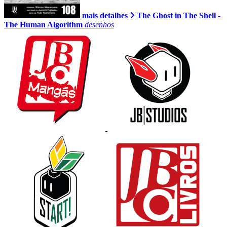
mais detalhes
The Ghost in The Shell -
The Human Algorithm
desenhos