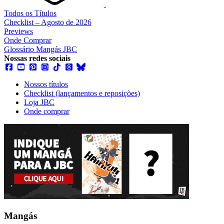
Todos os Títulos
Checklist – Agosto de 2026
Previews
Onde Comprar
Glossário Mangás JBC
Nossas redes sociais
Nossos títulos
Checklist (lançamentos e reposições)
Loja JBC
Onde comprar
Mangás