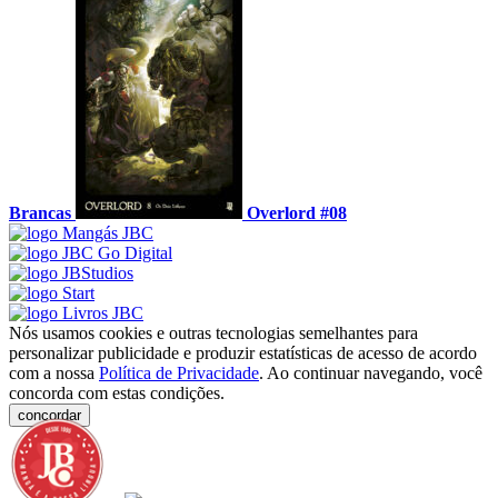
Brancas
Overlord #08
Nós usamos cookies e outras tecnologias semelhantes para
personalizar publicidade e produzir estatísticas de acesso de acordo
com a nossa
Política de Privacidade
. Ao continuar navegando, você
concorda com estas condições.
concordar