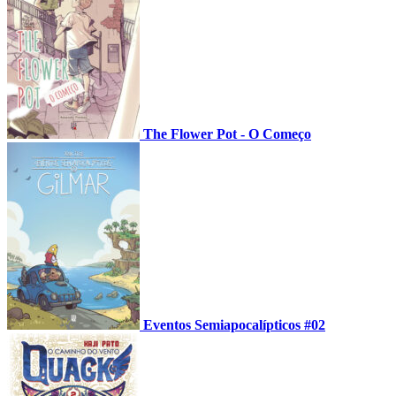
The Flower Pot - O Começo
Eventos Semiapocalípticos #02