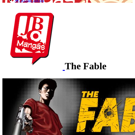
The Fable