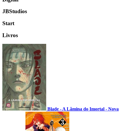
JBStudios
Start
Livros
Blade - A Lâmina do Imortal - Nova