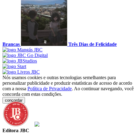
Brancas
Três Dias de Felicidade
Nós usamos cookies e outras tecnologias semelhantes para
personalizar publicidade e produzir estatísticas de acesso de acordo
com a nossa
Política de Privacidade
. Ao continuar navegando, você
concorda com estas condições.
concordar
Editora JBC