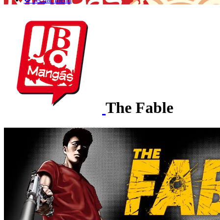
The Fable