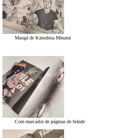
Mangá de Katsuhisa Minami
Com marcador de páginas de brinde