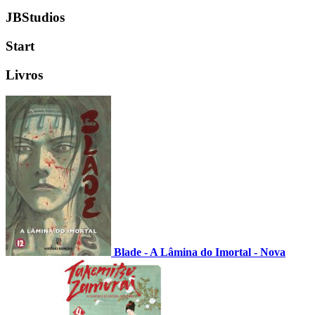
JBStudios
Start
Livros
Blade - A Lâmina do Imortal - Nova