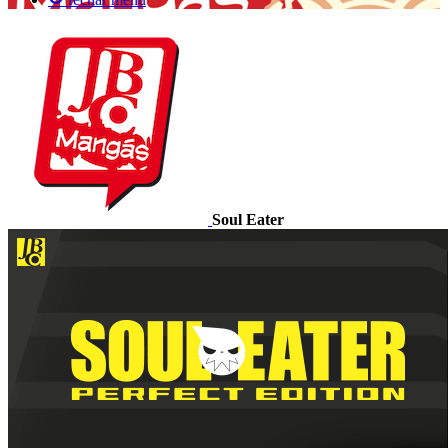
Soul Eater