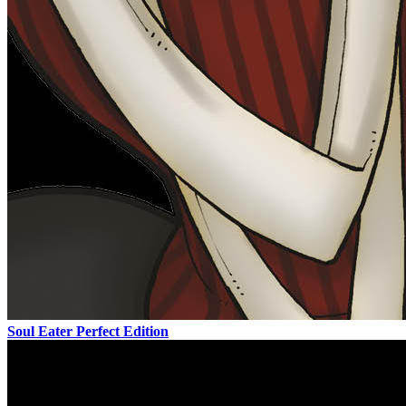
Soul Eater Perfect Edition