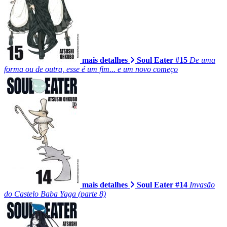
mais detalhes
Soul Eater #15
De uma
forma ou de outra, esse é um fim... e um novo começo
mais detalhes
Soul Eater #14
Invasão
do Castelo Baba Yaga (parte 8)