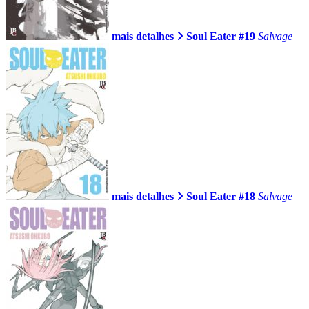
mais detalhes
Soul Eater #19
Salvage
mais detalhes
Soul Eater #18
Salvage