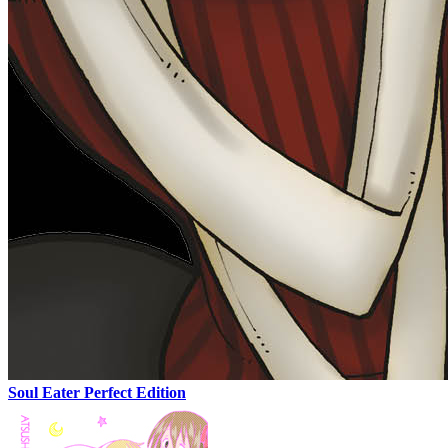
Soul Eater Perfect Edition