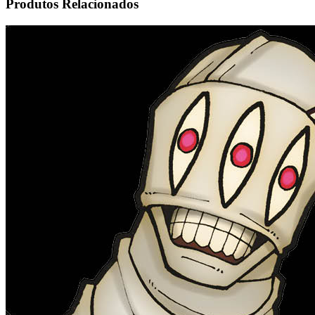
Produtos Relacionados