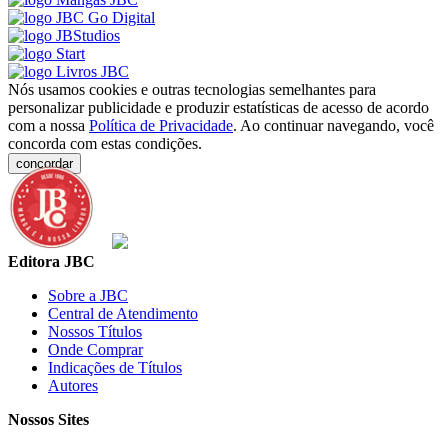
Nós usamos cookies e outras tecnologias semelhantes para
personalizar publicidade e produzir estatísticas de acesso de acordo
com a nossa
Política de Privacidade
. Ao continuar navegando, você
concorda com estas condições.
concordar
Editora JBC
Sobre a JBC
Central de Atendimento
Nossos Títulos
Onde Comprar
Indicações de Títulos
Autores
Nossos Sites