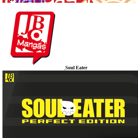
Soul Eater