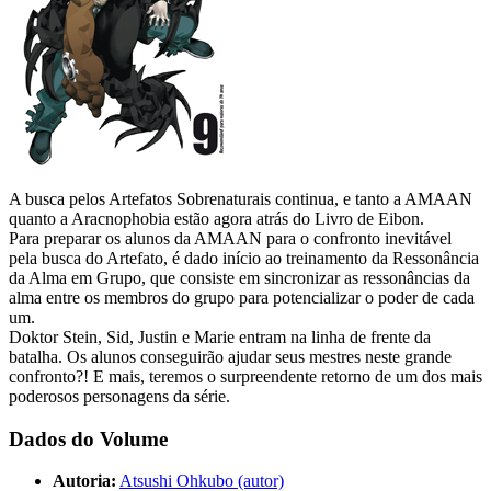
A busca pelos Artefatos Sobrenaturais continua, e tanto a AMAAN
quanto a Aracnophobia estão agora atrás do Livro de Eibon.
Para preparar os alunos da AMAAN para o confronto inevitável
pela busca do Artefato, é dado início ao treinamento da Ressonância
da Alma em Grupo, que consiste em sincronizar as ressonâncias da
alma entre os membros do grupo para potencializar o poder de cada
um.
Doktor Stein, Sid, Justin e Marie entram na linha de frente da
batalha. Os alunos conseguirão ajudar seus mestres neste grande
confronto?! E mais, teremos o surpreendente retorno de um dos mais
poderosos personagens da série.
Dados do Volume
Autoria:
Atsushi Ohkubo (autor)