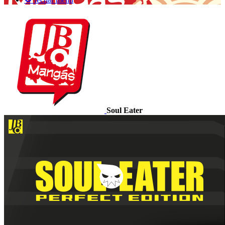
Soul Eater