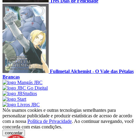
Três Dias de Felicidade
Fullmetal Alchemist - O Vale das Pétalas
Brancas
Nós usamos cookies e outras tecnologias semelhantes para
personalizar publicidade e produzir estatísticas de acesso de acordo
com a nossa
Política de Privacidade
. Ao continuar navegando, você
concorda com estas condições.
concordar