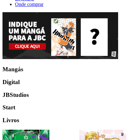
Onde comprar
Mangás
Digital
JBStudios
Start
Livros