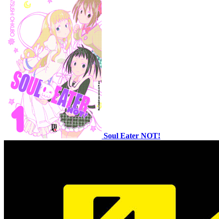
Soul Eater NOT!