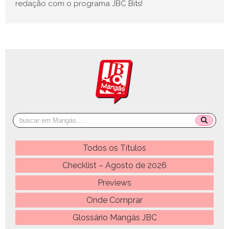
redação com o programa JBC Bits!
Todos os Títulos
Checklist – Agosto de 2026
Previews
Onde Comprar
Glossário Mangás JBC