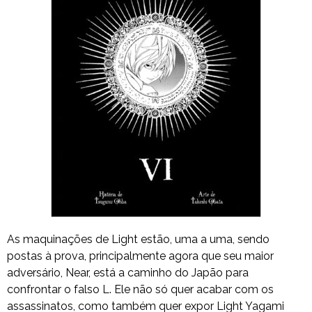
As maquinações de Light estão, uma a uma, sendo
postas à prova, principalmente agora que seu maior
adversário, Near, está a caminho do Japão para
confrontar o falso L. Ele não só quer acabar com os
assassinatos, como também quer expor Light Yagami