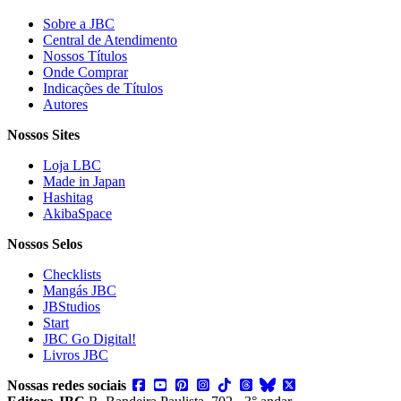
Sobre a JBC
Central de Atendimento
Nossos Títulos
Onde Comprar
Indicações de Títulos
Autores
Nossos Sites
Loja LBC
Made in Japan
Hashitag
AkibaSpace
Nossos Selos
Checklists
Mangás JBC
JBStudios
Start
JBC Go Digital!
Livros JBC
Nossas redes sociais