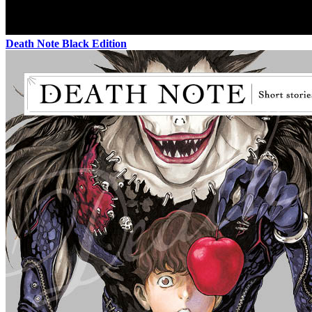
Death Note Black Edition