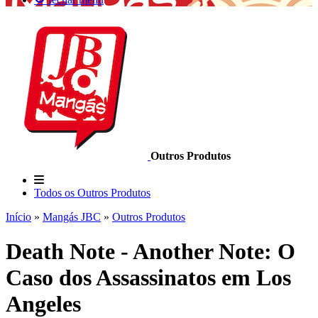
Outros Produtos
Todos os Outros Produtos
Início
»
Mangás JBC
»
Outros Produtos
Death Note - Another Note: O
Caso dos Assassinatos em Los
Angeles