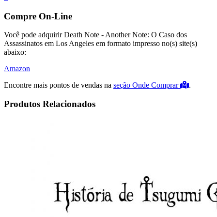
Compre On-Line
Você pode adquirir Death Note - Another Note: O Caso dos
Assassinatos em Los Angeles em formato impresso no(s) site(s)
abaixo:
Amazon
Encontre mais pontos de vendas na
seção Onde Comprar
.
Produtos Relacionados