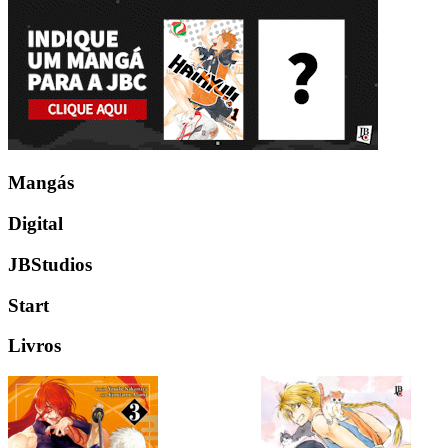
Mangás
Digital
JBStudios
Start
Livros