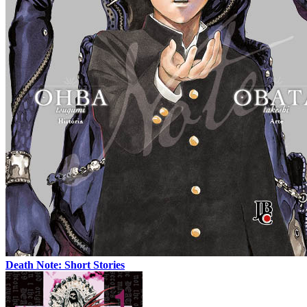
Death Note: Short Stories