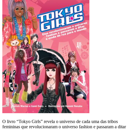
O livro “Tokyo Girls” revela o universo de cada uma das tribos
femininas que revolucionaram o universo fashion e passaram a ditar