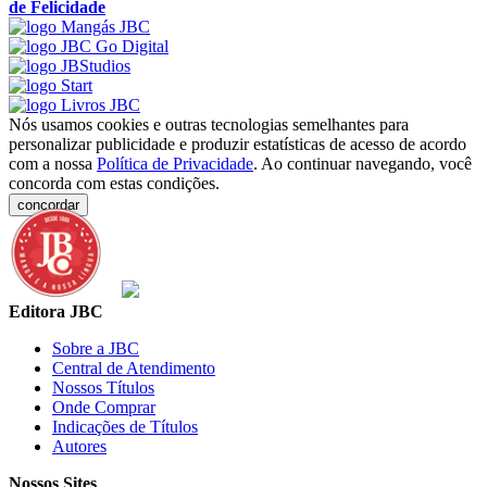
de Felicidade
Nós usamos cookies e outras tecnologias semelhantes para
personalizar publicidade e produzir estatísticas de acesso de acordo
com a nossa
Política de Privacidade
. Ao continuar navegando, você
concorda com estas condições.
concordar
Editora JBC
Sobre a JBC
Central de Atendimento
Nossos Títulos
Onde Comprar
Indicações de Títulos
Autores
Nossos Sites