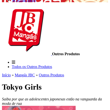
Outros Produtos
Todos os Outros Produtos
Início
»
Mangás JBC
»
Outros Produtos
Tokyo Girls
Saiba por que as adolescentes japonesas estão na vanguarda da
moda de rua