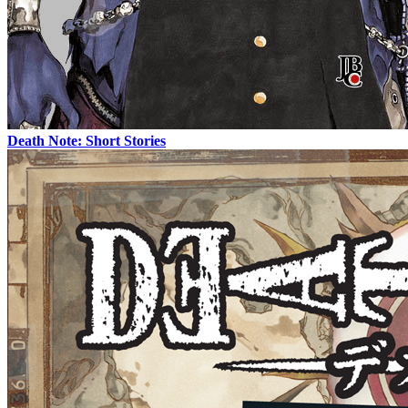
Death Note: Short Stories