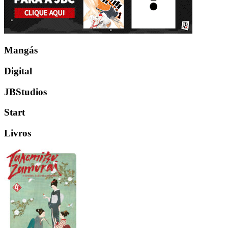
Mangás
Digital
JBStudios
Start
Livros