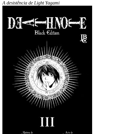
A desistência de Light Yagami