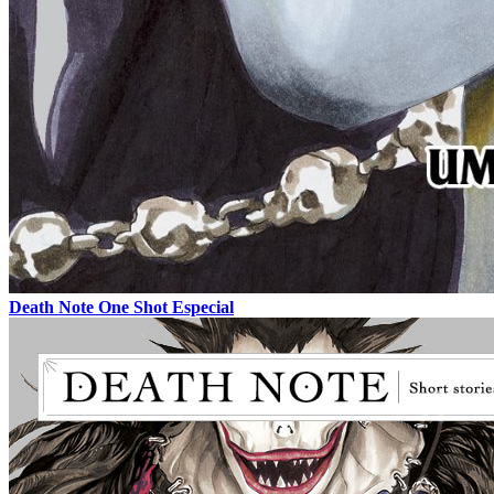
Death Note One Shot Especial