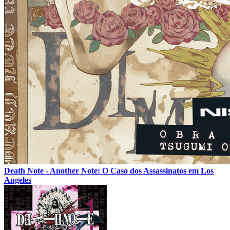
Death Note - Another Note: O Caso dos Assassinatos em Los
Angeles