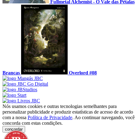
Fullmetal Alchemist - O Vale das Pétalas
Brancas
Overlord #08
Nós usamos cookies e outras tecnologias semelhantes para
personalizar publicidade e produzir estatísticas de acesso de acordo
com a nossa
Política de Privacidade
. Ao continuar navegando, você
concorda com estas condições.
concordar