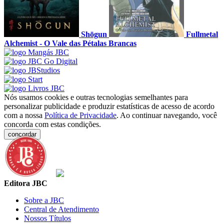
Shōgun
Fullmetal
Alchemist - O Vale das Pétalas Brancas
Nós usamos cookies e outras tecnologias semelhantes para
personalizar publicidade e produzir estatísticas de acesso de acordo
com a nossa
Política de Privacidade
. Ao continuar navegando, você
concorda com estas condições.
concordar
Editora JBC
Sobre a JBC
Central de Atendimento
Nossos Títulos