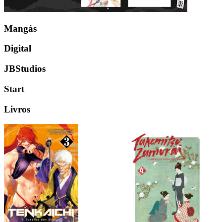
Mangás
Digital
JBStudios
Start
Livros