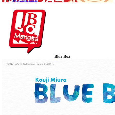
Blue Box