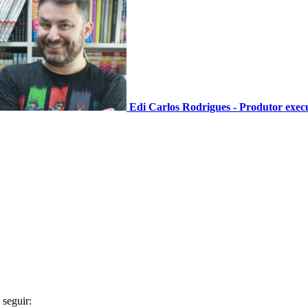
Edi Carlos Rodrigues - Produtor exec
 seguir: