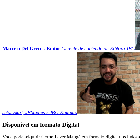
Marcelo Del Greco - Editor
Gerente de conteúdo da Editora JBC
selos Start, JBStudios e JBC-Kodomo
Disponível em formato Digital
Você pode adquirir Como Fazer Mangá em formato digital nos links a