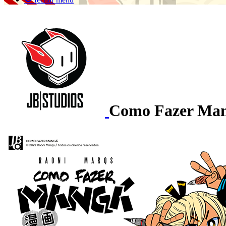
Como Fazer Ma