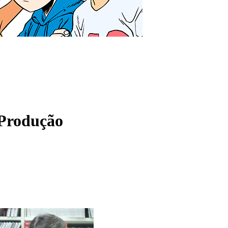
 Produção