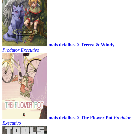
mais detalhes
Teerra & Windy
Produtor Executivo
mais detalhes
The Flower Pot
Produtor
Executivo