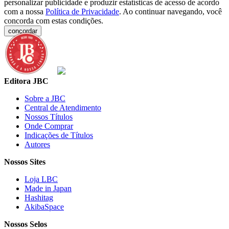
personalizar publicidade e produzir estatísticas de acesso de acordo
com a nossa
Política de Privacidade
. Ao continuar navegando, você
concorda com estas condições.
concordar
Editora JBC
Sobre a JBC
Central de Atendimento
Nossos Títulos
Onde Comprar
Indicações de Títulos
Autores
Nossos Sites
Loja LBC
Made in Japan
Hashitag
AkibaSpace
Nossos Selos