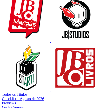
Todos os Títulos
Checklist – Agosto de 2026
Previews
Onde Comprar