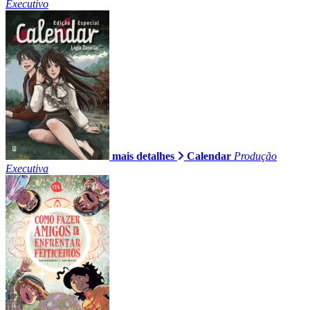
Executivo
mais detalhes
Calendar
Produção
Executiva