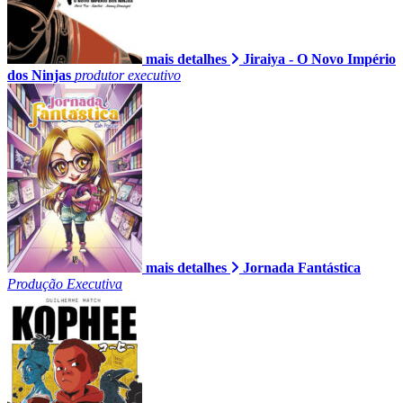
mais detalhes
Jiraiya - O Novo Império
dos Ninjas
produtor executivo
mais detalhes
Jornada Fantástica
Produção Executiva