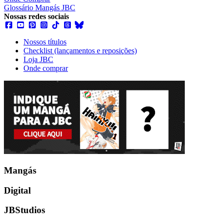
Glossário Mangás JBC
Nossas redes sociais
Nossos títulos
Checklist (lançamentos e reposições)
Loja JBC
Onde comprar
Mangás
Digital
JBStudios