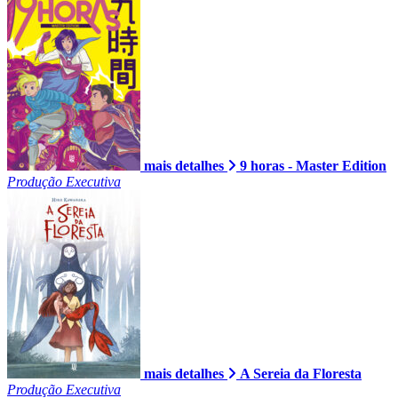
mais detalhes
9 horas - Master Edition
Produção Executiva
mais detalhes
A Sereia da Floresta
Produção Executiva