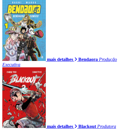
mais detalhes
Bendaora
Produção
Executiva
mais detalhes
Blackout
Produtora