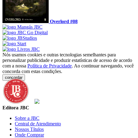
Overlord #08
Nós usamos cookies e outras tecnologias semelhantes para
personalizar publicidade e produzir estatísticas de acesso de acordo
com a nossa
Política de Privacidade
. Ao continuar navegando, você
concorda com estas condições.
concordar
Editora JBC
Sobre a JBC
Central de Atendimento
Nossos Títulos
Onde Comprar