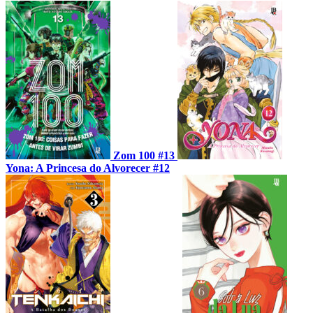
Zom 100 #13
Yona: A Princesa do Alvorecer #12