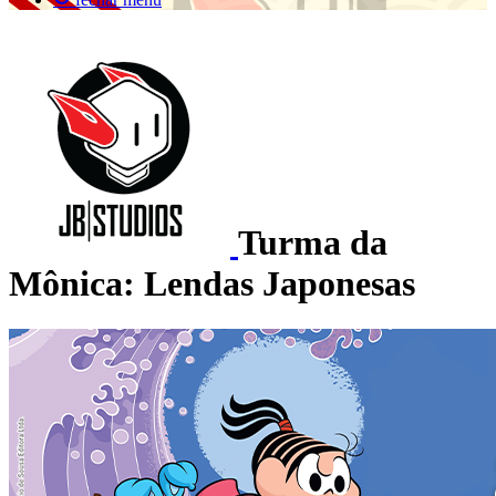
Turma da
Mônica: Lendas Japonesas