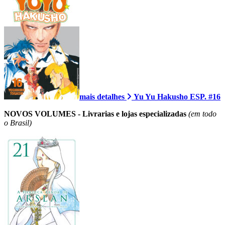
mais detalhes
Yu Yu Hakusho ESP. #16
NOVOS VOLUMES - Livrarias e lojas especializadas
(em todo
o Brasil)