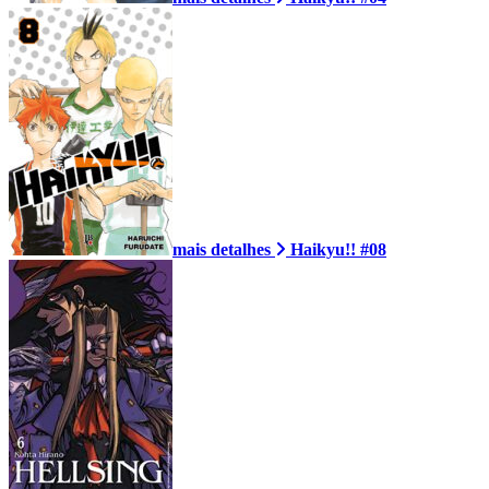
mais detalhes
Haikyu!! #08