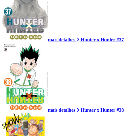
mais detalhes
Hunter x Hunter #37
mais detalhes
Hunter x Hunter #38