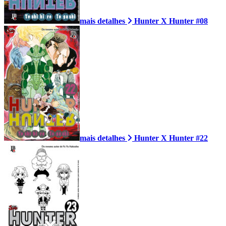
mais detalhes
Hunter X Hunter #08
mais detalhes
Hunter X Hunter #22