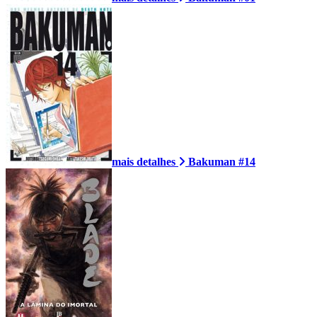
mais detalhes
Bakuman #14