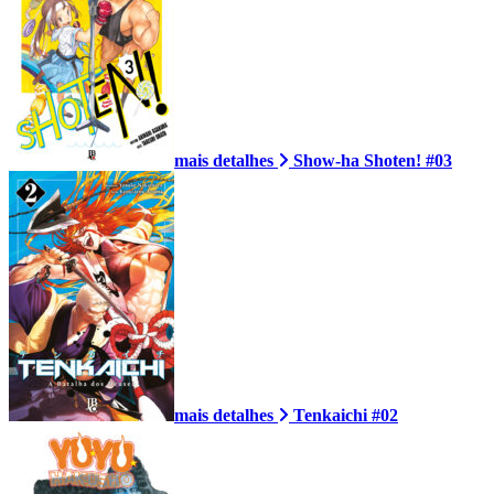
mais detalhes
Show-ha Shoten! #03
mais detalhes
Tenkaichi #02