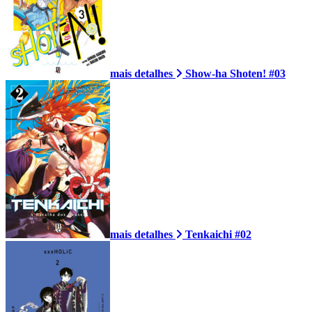
mais detalhes
Show-ha Shoten! #03
mais detalhes
Tenkaichi #02