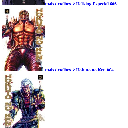
mais detalhes
Hellsing Especial #06
mais detalhes
Hokuto no Ken #04