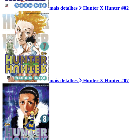
mais detalhes
Hunter X Hunter #02
mais detalhes
Hunter X Hunter #07