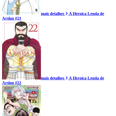
mais detalhes
A Heroica Lenda de
Arslan #21
mais detalhes
A Heroica Lenda de
Arslan #22