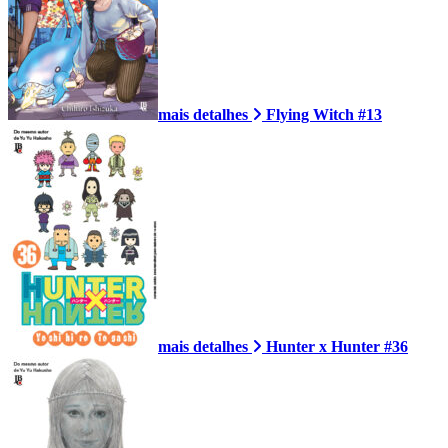
mais detalhes
Flying Witch #13
mais detalhes
Hunter x Hunter #36