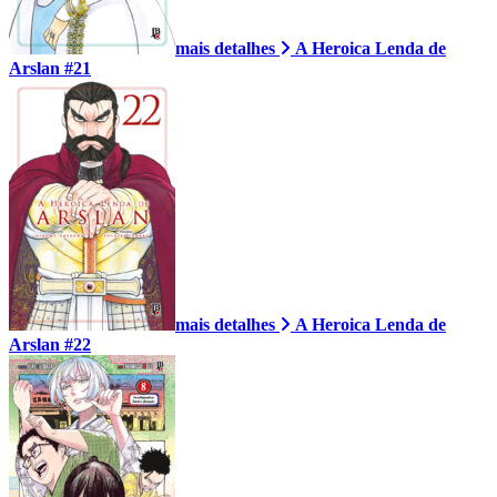
mais detalhes
A Heroica Lenda de
Arslan #21
mais detalhes
A Heroica Lenda de
Arslan #22