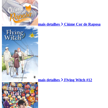
mais detalhes
Ciúme Cor de Raposa
mais detalhes
Flying Witch #12