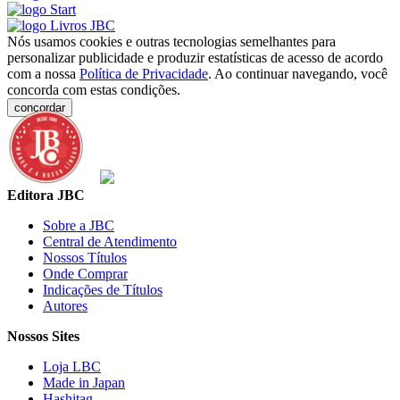
Nós usamos cookies e outras tecnologias semelhantes para
personalizar publicidade e produzir estatísticas de acesso de acordo
com a nossa
Política de Privacidade
. Ao continuar navegando, você
concorda com estas condições.
concordar
Editora JBC
Sobre a JBC
Central de Atendimento
Nossos Títulos
Onde Comprar
Indicações de Títulos
Autores
Nossos Sites
Loja LBC
Made in Japan
Hashitag