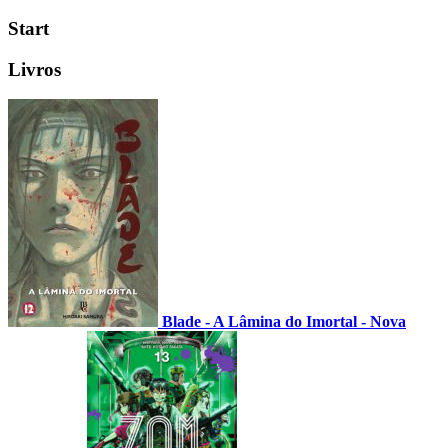
Start
Livros
Blade - A Lâmina do Imortal - Nova