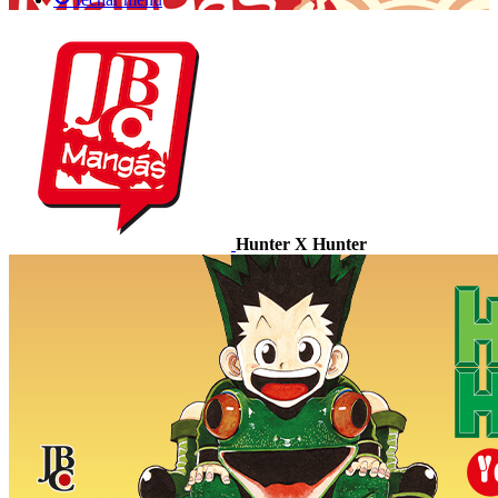
Hunter X Hunter