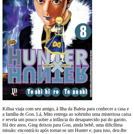
Killua viaja com seu amigo, à Ilha da Baleia para conhecer a casa e
a família de Gon. Lá, Mito entrega ao sobrinho uma misteriosa caixa
e revela um pouco sobre a infância do desaparecido pai do garoto.
Há dez anos, Ging deixou para Gon, ainda bebê, uma dificílima
missão: encontrá-lo após tornar-se um Hunter e, para isso, deu-lhe