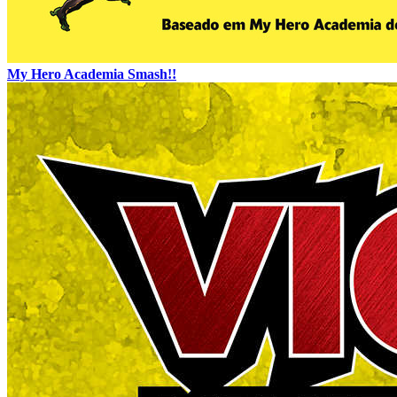
My Hero Academia Smash!!