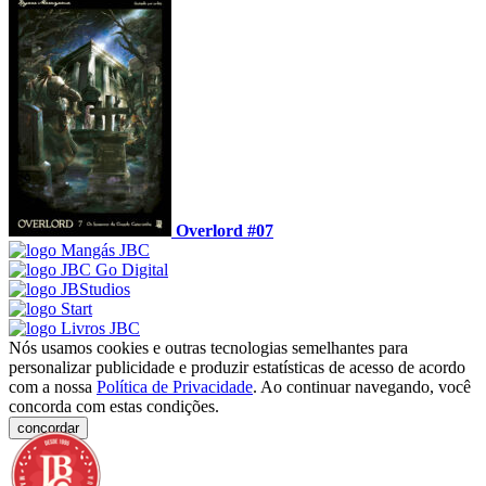
Overlord #07
Nós usamos cookies e outras tecnologias semelhantes para
personalizar publicidade e produzir estatísticas de acesso de acordo
com a nossa
Política de Privacidade
. Ao continuar navegando, você
concorda com estas condições.
concordar