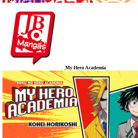
My Hero Academia