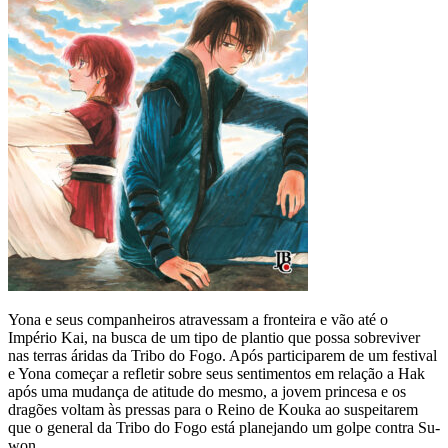
Yona e seus companheiros atravessam a fronteira e vão até o
Império Kai, na busca de um tipo de plantio que possa sobreviver
nas terras áridas da Tribo do Fogo. Após participarem de um festival
e Yona começar a refletir sobre seus sentimentos em relação a Hak
após uma mudança de atitude do mesmo, a jovem princesa e os
dragões voltam às pressas para o Reino de Kouka ao suspeitarem
que o general da Tribo do Fogo está planejando um golpe contra Su-
won.