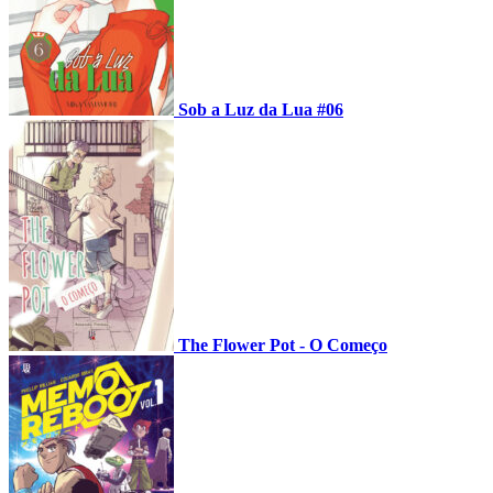
Sob a Luz da Lua #06
The Flower Pot - O Começo