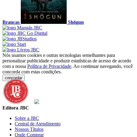
Brancas
Shōgun
Nós usamos cookies e outras tecnologias semelhantes para
personalizar publicidade e produzir estatísticas de acesso de acordo
com a nossa
Política de Privacidade
. Ao continuar navegando, você
concorda com estas condições.
concordar
Editora JBC
Sobre a JBC
Central de Atendimento
Nossos Títulos
Onde Comprar