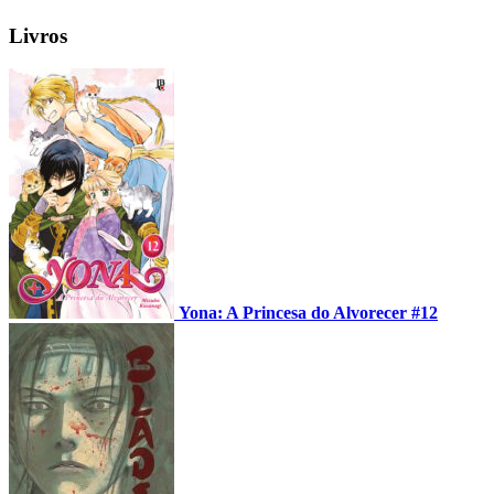
Livros
Yona: A Princesa do Alvorecer #12