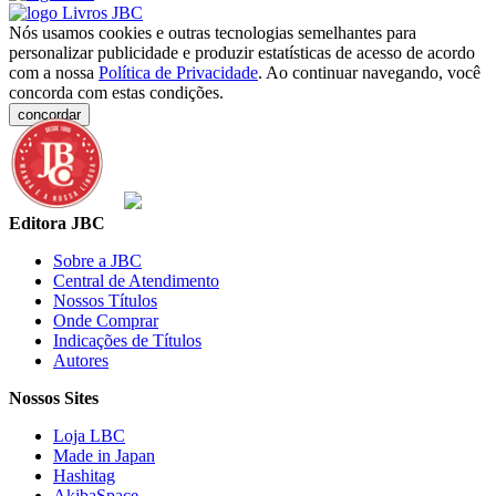
Nós usamos cookies e outras tecnologias semelhantes para
personalizar publicidade e produzir estatísticas de acesso de acordo
com a nossa
Política de Privacidade
. Ao continuar navegando, você
concorda com estas condições.
concordar
Editora JBC
Sobre a JBC
Central de Atendimento
Nossos Títulos
Onde Comprar
Indicações de Títulos
Autores
Nossos Sites
Loja LBC
Made in Japan
Hashitag
AkibaSpace