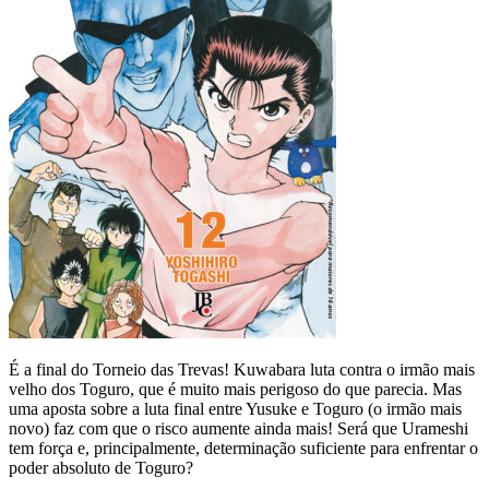
É a final do Torneio das Trevas! Kuwabara luta contra o irmão mais
velho dos Toguro, que é muito mais perigoso do que parecia. Mas
uma aposta sobre a luta final entre Yusuke e Toguro (o irmão mais
novo) faz com que o risco aumente ainda mais! Será que Urameshi
tem força e, principalmente, determinação suficiente para enfrentar o
poder absoluto de Toguro?