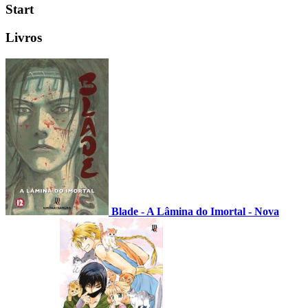
Start
Livros
Blade - A Lâmina do Imortal - Nova