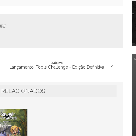
 JBC
PRÓXIMO
>
Lançamento: Tools Challenge - Edição Definitiva
 RELACIONADOS