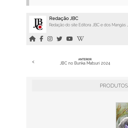
Redação JBC
Redação do site Editora JBC e dos Mangás
ANTERIOR
<
JBC no Bunka Matsuri 2024
PRODUTOS