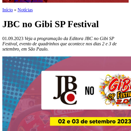
Início
»
Notícias
JBC no Gibi SP Festival
01.09.2023
Veja a programação da Editora JBC no Gibi SP
Festival, evento de quadrinhos que acontece nos dias 2 e 3 de
setembro, em São Paulo.