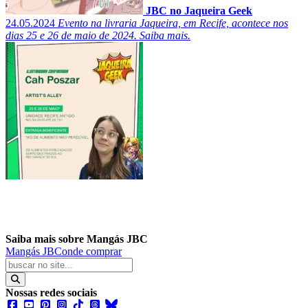
JBC no Jaqueira Geek
24.05.2024
Evento na livraria Jaqueira, em Recife, acontece nos
dias 25 e 26 de maio de 2024. Saiba mais.
Saiba mais sobre Mangás JBC
Mangás JBC
onde comprar
Nossas redes sociais