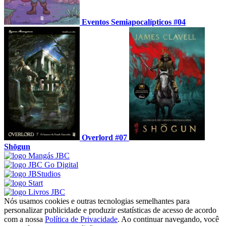
Eventos Semiapocalípticos #04
Overlord #07
Shōgun
Nós usamos cookies e outras tecnologias semelhantes para
personalizar publicidade e produzir estatísticas de acesso de acordo
com a nossa
Política de Privacidade
. Ao continuar navegando, você