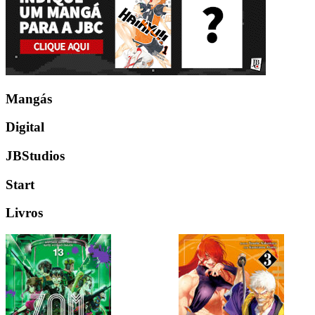
Mangás
Digital
JBStudios
Start
Livros