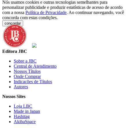
Nós usamos cookies e outras tecnologias semelhantes para
personalizar publicidade e produzir estatísticas de acesso de acordo
com a nossa
Política de Privacidade
. Ao continuar navegando, você
concorda com estas condições.
concordar
Editora JBC
Sobre a JBC
Central de Atendimento
Nossos Títulos
Onde Comprar
Indicações de Títulos
Autores
Nossos Sites
Loja LBC
Made in Japan
Hashitag
AkibaSpace