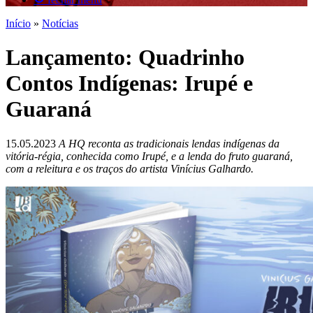
Início
»
Notícias
Lançamento: Quadrinho
Contos Indígenas: Irupé e
Guaraná
15.05.2023
A HQ reconta as tradicionais lendas indígenas da
vitória-régia, conhecida como Irupé, e a lenda do fruto guaraná,
com a releitura e os traços do artista Vinícius Galhardo.