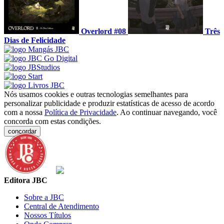
Overlord #08
Três
Dias de Felicidade
Nós usamos cookies e outras tecnologias semelhantes para
personalizar publicidade e produzir estatísticas de acesso de acordo
com a nossa
Política de Privacidade
. Ao continuar navegando, você
concorda com estas condições.
concordar
Editora JBC
Sobre a JBC
Central de Atendimento
Nossos Títulos