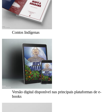
Contos Indígenas
Versão digital disponível nas principais plataformas de e-
books