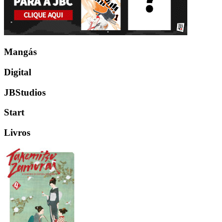
Mangás
Digital
JBStudios
Start
Livros