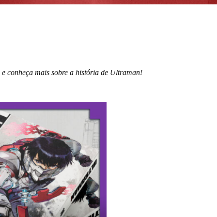
 e conheça mais sobre a história de Ultraman!