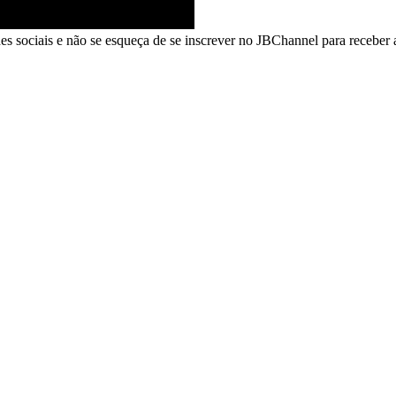
 sociais e não se esqueça de se inscrever no JBChannel para receber a