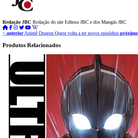
Redação JBC
Redação do site Editora JBC e dos Mangás JBC
<
anterior
Animê Dragon Quest volta a ter novos episódios
próximo
Produtos Relacionados