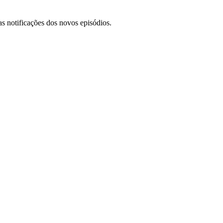
s notificações dos novos episódios.