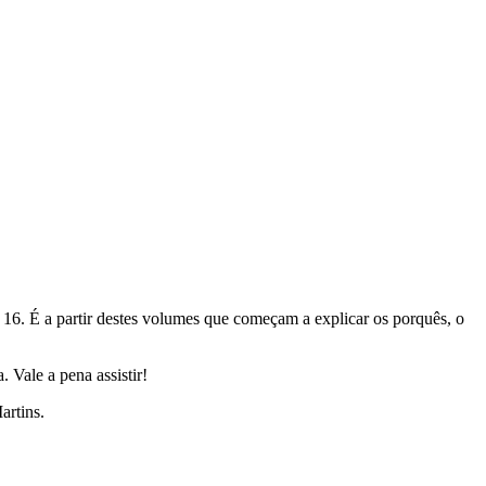
 16. É a partir destes volumes que começam a explicar os porquês, o
Vale a pena assistir!
artins.