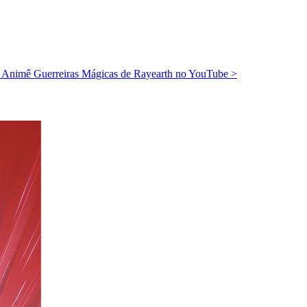
Animê Guerreiras Mágicas de Rayearth no YouTube
>