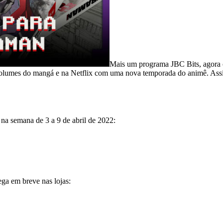
Mais um programa JBC Bits, agora 
lumes do mangá e na Netflix com uma nova temporada do animê. Assis
na semana de 3 a 9 de abril de 2022:
ga em breve nas lojas: