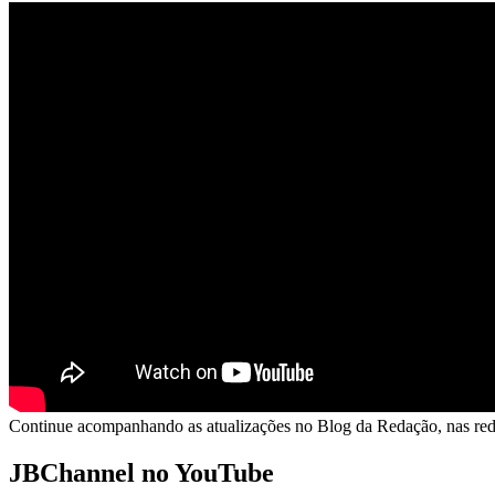
Continue acompanhando as atualizações no Blog da Redação, nas rede
JBChannel no YouTube