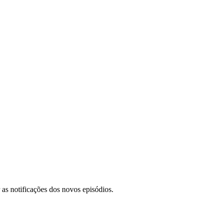
 as notificações dos novos episódios.