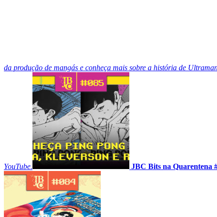
da produção de mangás e conheça mais sobre a história de Ultrama
YouTube.
JBC Bits na Quarentena 