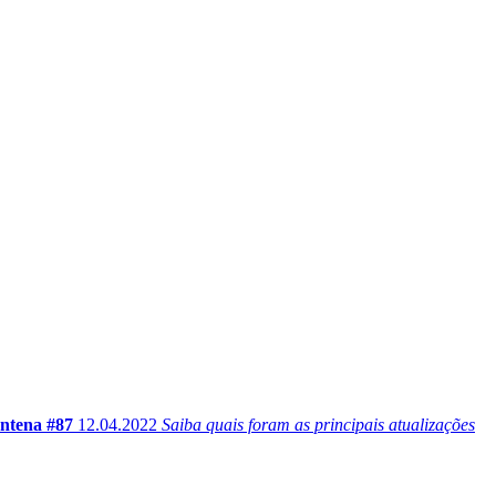
ntena #87
12.04.2022
Saiba quais foram as principais atualizações