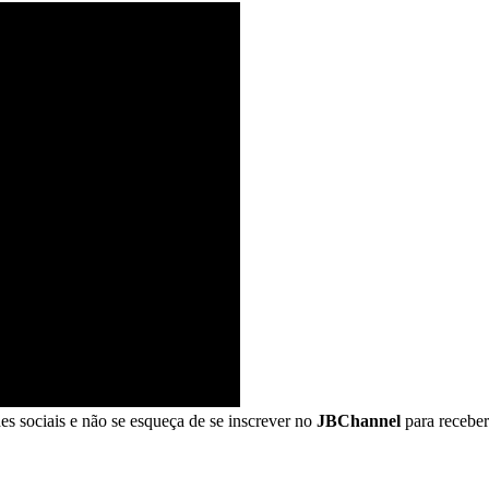
s sociais e não se esqueça de se inscrever no
JBChannel
para receber