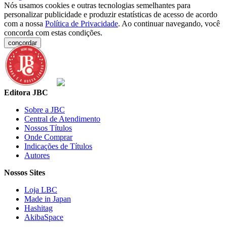
Nós usamos cookies e outras tecnologias semelhantes para
personalizar publicidade e produzir estatísticas de acesso de acordo
com a nossa
Política de Privacidade
. Ao continuar navegando, você
concorda com estas condições.
concordar
Editora JBC
Sobre a JBC
Central de Atendimento
Nossos Títulos
Onde Comprar
Indicações de Títulos
Autores
Nossos Sites
Loja LBC
Made in Japan
Hashitag
AkibaSpace