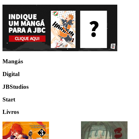
Mangás
Digital
JBStudios
Start
Livros