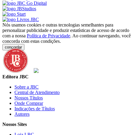
Nós usamos cookies e outras tecnologias semelhantes para
personalizar publicidade e produzir estatísticas de acesso de acordo
com a nossa
Política de Privacidade
. Ao continuar navegando, você
concorda com estas condições.
concordar
Editora JBC
Sobre a JBC
Central de Atendimento
Nossos Títulos
Onde Comprar
Indicações de Títulos
Autores
Nossos Sites
Loja LBC