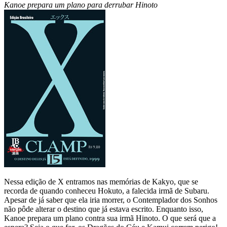
Kanoe prepara um plano para derrubar Hinoto
Nessa edição de X entramos nas memórias de Kakyo, que se
recorda de quando conheceu Hokuto, a falecida irmã de Subaru.
Apesar de já saber que ela iria morrer, o Contemplador dos Sonhos
não pôde alterar o destino que já estava escrito. Enquanto isso,
Kanoe prepara um plano contra sua irmã Hinoto. O que será que a