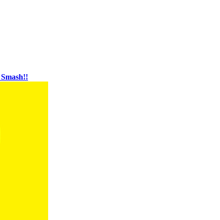
 Smash!!