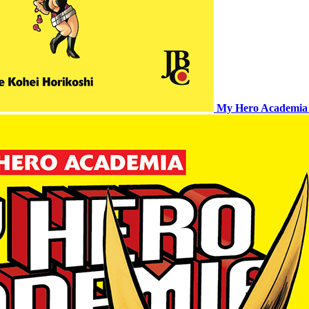
My Hero Academia