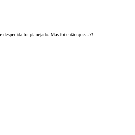
e despedida foi planejado. Mas foi então que…?!